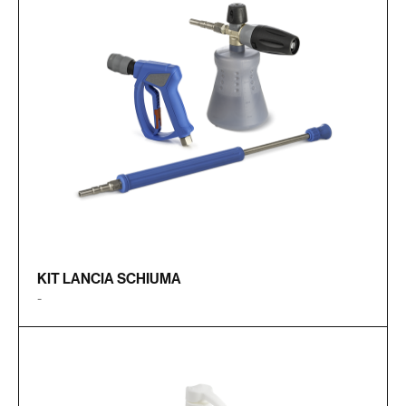
KIT LANCIA SCHIUMA
-