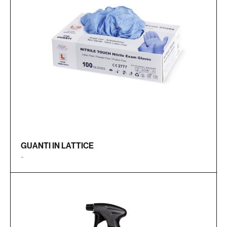
GUANTI IN LATTICE
-