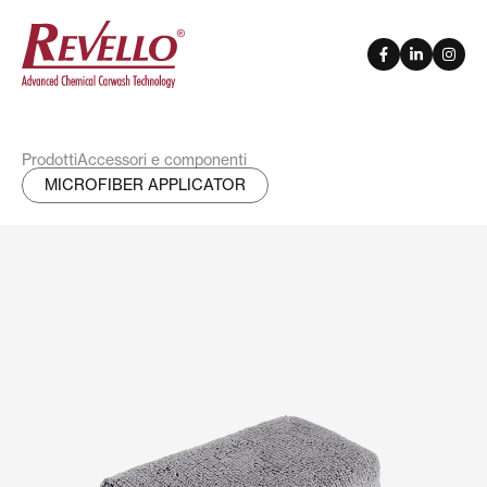
Prodotti
Accessori e componenti
MICROFIBER APPLICATOR