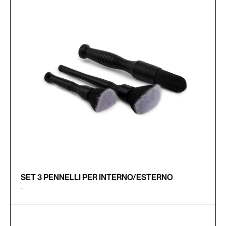
SET 3 PENNELLI PER INTERNO/ESTERNO
-