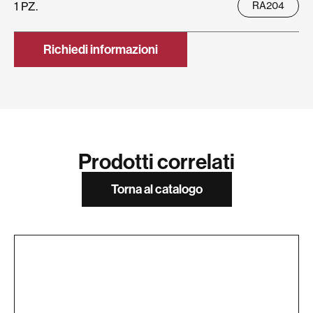
1 PZ.
RA204
Richiedi informazioni
Prodotti correlati
Torna al catalogo