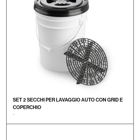
SET 2 SECCHI PER LAVAGGIO AUTO CON GRID E
COPERCHIO
-