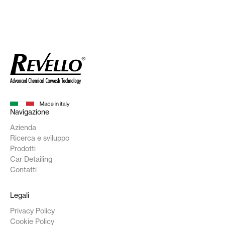
Navigazione
Azienda
Ricerca e sviluppo
Prodotti
Car Detailing
Contatti
Legali
Privacy Policy
Cookie Policy