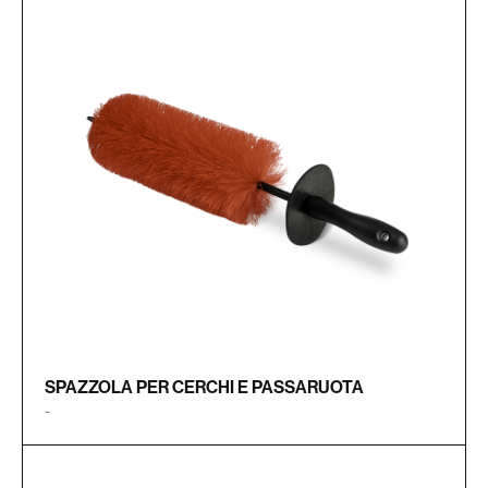
SPAZZOLA PER CERCHI E PASSARUOTA
-