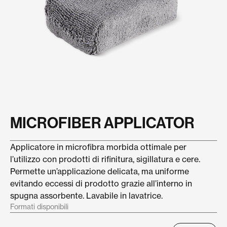
MICROFIBER APPLICATOR
Applicatore in microfibra morbida ottimale per
l’utilizzo con prodotti di rifinitura, sigillatura e cere.
Permette un’applicazione delicata, ma uniforme
evitando eccessi di prodotto grazie all’interno in
spugna assorbente. Lavabile in lavatrice.
Formati disponibili