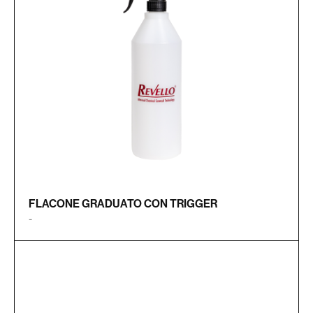
FLACONE GRADUATO CON TRIGGER
-