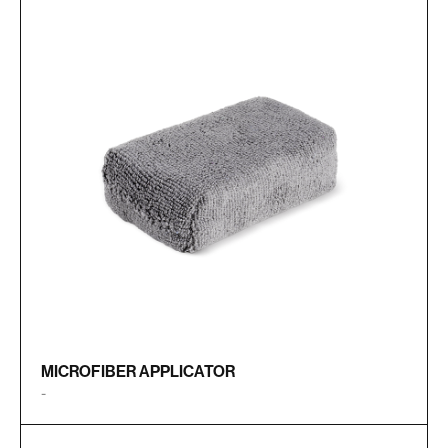
MICROFIBER APPLICATOR
-