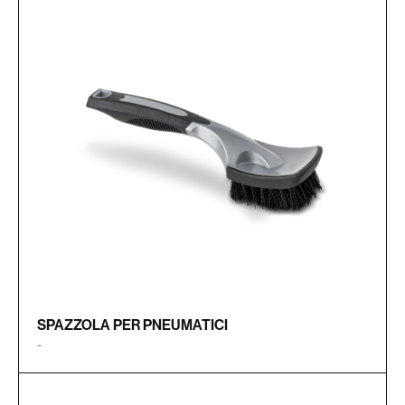
SPAZZOLA PER PNEUMATICI
-