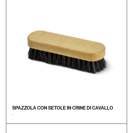
SPAZZOLA CON SETOLE IN CRINE DI CAVALLO
-