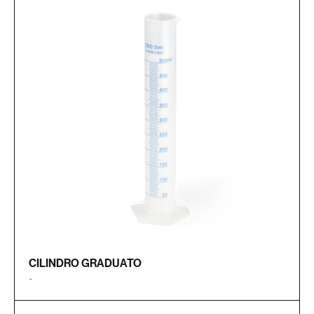
CILINDRO GRADUATO
-