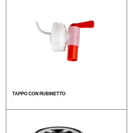
TAPPO CON RUBINETTO
-