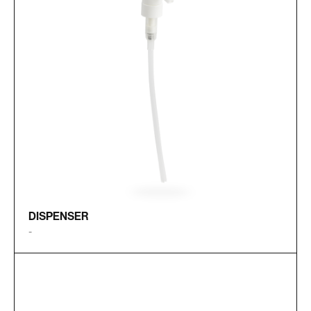
DISPENSER
-