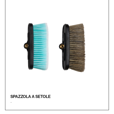
SPAZZOLA A SETOLE
-