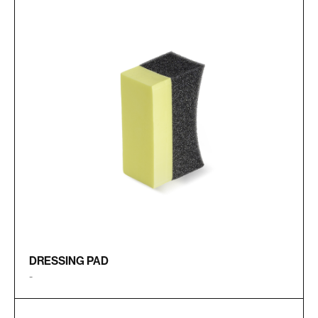
DRESSING PAD
-